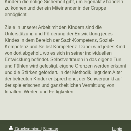
Kindern die nötige Sicherheit gibt, um eigenaktiv handeln
zu können und der ein Miteinander in der Gruppe
ermöglicht.
Ziele in unserer Arbeit mit den Kindern sind die
Unterstützung und Förderung der Entwicklung jedes
Kindes in dem Bereich der Sach-Kompetenz, Sozial-
Kompetenz und Selbst-Kompetenz. Dabei wird jedes Kind
von dort abgeholt, wo es sich in seiner individuellen
Entwicklung befindet. Selbstvertrauen in das eigene Tun
und Fühlen wird gefestigt, eigene Grenzen werden erkannt
und die Stärken gefördert. In der Methodik liegt dem Alter
der betreuten Kinder entsprechend, der Schwerpunkt auf
der spielerischen und ganzheitlichen Vermittlung von
Inhalten, Werten und Fertigkeiten.
Druckversion
|
Sitemap
Login