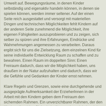
Umwelt auf. Bewegungsräume, in denen Kinder
selbständig und eigenaktiv handeln können, in denen sie
spielen können, werden immer seltener. Auf der einen
Seite reich ausgestattet und versorgt mit materiellen
Dingen und technischen Möglichkeiten fehlt Kindern auf
der anderen Seite zunehmend die Möglichkeit, ihre
eigenen Fähigkeiten auszuprobieren und zu zeigen, sich
selber zu spüren und ihre Erfahrungen, Eindrücke und
Wahrnehmungen angemessen zu verarbeiten. Daraus
ergibt sich für uns die Zielsetzung, dem einzelnen Kind für
seine individuelle Entwicklung Raum zu schaffen und zu
bewahren. Einen Raum im doppelten Sinn: Einen
Freiraum dadurch, dass wir die Möglichkeit haben, uns
draußen in der Natur aufzuhalten und dadurch, dass wir
die Gefühle und Gedanken der Kinder ernst nehmen.
Klare Regeln und Grenzen, sowie eine durchgehende und
ausgeprägte Aufmerksamkeit der ErzieherInnen in der
Arbeit mit den Kindern geben dem Freiraum den
sichernden Rahmen. Ein unverzichtbarer Rahmen, der den