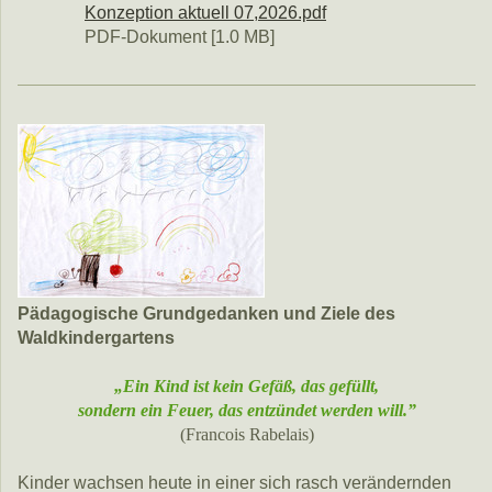
Konzeption aktuell 07,2026.pdf
PDF-Dokument [1.0 MB]
Pädagogische Grundgedanken und Ziele des
Waldkindergartens
„Ein Kind ist kein Gefäß, das gefüllt,
sondern ein Feuer, das entzündet werden will.”
(Francois Rabelais)
Kinder wachsen heute in einer sich rasch verändernden