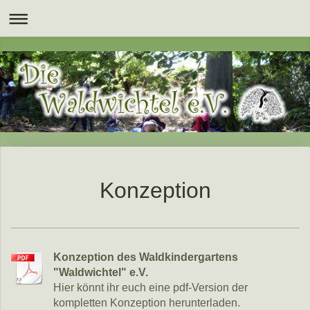
Konzeption
Konzeption des Waldkindergartens
"Waldwichtel" e.V.
Hier könnt ihr euch eine pdf-Version der
kompletten Konzeption herunterladen.